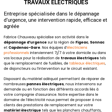
TRAVAUX ÉLECTRIQUES
Entreprise spécialisée dans le dépannage
d’urgence, une intervention rapide, efficace et
agréée
Fabrice Chauveau spécialise son activité dans le
dépannage d’urgence
sur la région de
Figeac
,
Sonnac
et
Capdenac-Gare
. Nos équipes d’
électriciens
professionnels
interviennent 7j/7 à votre domicile ou dans
vos locaux pour la réalisation de
travaux électriques
tels
que le remplacement de fusibles, de
tableaux électriques
,
de disjoncteurs ou l’intervention sur le circuit existant.
Disposant du matériel adéquat permettant de réparer de
nombreuses
pannes électriques
, nous intervenons sur
demande ou en fonction des différents accords liés à
votre compagnie d’assurance. Notre expertise dans le
domaine de l’électricité nous permet de proposer à nos
clients des prestations de remplacement sur votre
matériel électrique
tels que les planchers chauffants,