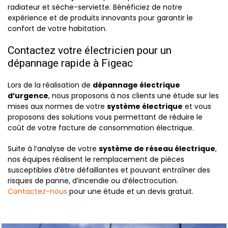
radiateur et sèche-serviette. Bénéficiez de notre
expérience et de produits innovants pour garantir le
confort de votre habitation.
Contactez votre électricien pour un
dépannage rapide à Figeac
Lors de la réalisation de
dépannage électrique
d’urgence
, nous proposons à nos clients une étude sur les
mises aux normes de votre
système électrique
et vous
proposons des solutions vous permettant de réduire le
coût de votre facture de consommation électrique.
Suite à l’analyse de votre
système de réseau électrique
,
nos équipes réalisent le remplacement de pièces
susceptibles d’être défaillantes et pouvant entraîner des
risques de panne, d’incendie ou d’électrocution.
Contactez-nous
pour une étude et un devis gratuit.