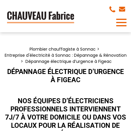
Panneau de gestion des cookies
Plombier chauffagiste à Sonnac
Entreprise d'électricité à Sonnac : Dépannage & Rénovation
Dépannage électrique d’urgence à Figeac
DÉPANNAGE ÉLECTRIQUE D’URGENCE
À FIGEAC
NOS ÉQUIPES D’ÉLECTRICIENS
PROFESSIONNELS INTERVIENNENT
7J/7 À VOTRE DOMICILE OU DANS VOS
LOCAUX POUR LA RÉALISATION DE