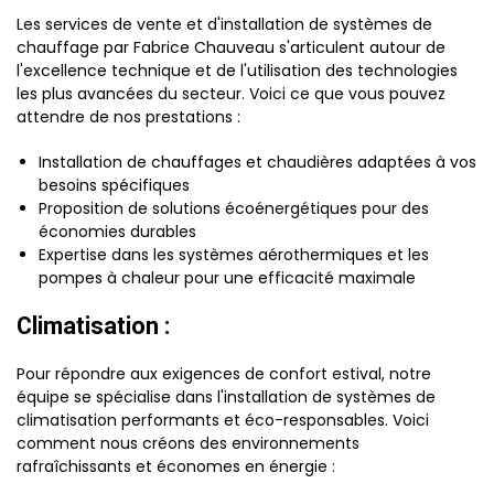
Les services de vente et d'installation de systèmes de
chauffage par Fabrice Chauveau s'articulent autour de
l'excellence technique et de l'utilisation des technologies
les plus avancées du secteur. Voici ce que vous pouvez
attendre de nos prestations :
Installation de chauffages et chaudières adaptées à vos
besoins spécifiques
Proposition de solutions écoénergétiques pour des
économies durables
Expertise dans les systèmes aérothermiques et les
pompes à chaleur pour une efficacité maximale
Climatisation :
Pour répondre aux exigences de confort estival, notre
équipe se spécialise dans l'installation de systèmes de
climatisation performants et éco-responsables. Voici
comment nous créons des environnements
rafraîchissants et économes en énergie :