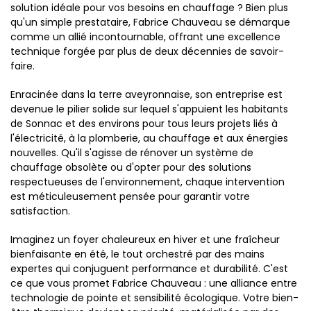
solution idéale pour vos besoins en chauffage ? Bien plus
qu'un simple prestataire, Fabrice Chauveau se démarque
comme un allié incontournable, offrant une excellence
technique forgée par plus de deux décennies de savoir-
faire.
Enracinée dans la terre aveyronnaise, son entreprise est
devenue le pilier solide sur lequel s'appuient les habitants
de Sonnac et des environs pour tous leurs projets liés à
l'électricité, à la plomberie, au chauffage et aux énergies
nouvelles. Qu'il s'agisse de rénover un système de
chauffage obsolète ou d'opter pour des solutions
respectueuses de l'environnement, chaque intervention
est méticuleusement pensée pour garantir votre
satisfaction.
Imaginez un foyer chaleureux en hiver et une fraîcheur
bienfaisante en été, le tout orchestré par des mains
expertes qui conjuguent performance et durabilité. C'est
ce que vous promet Fabrice Chauveau : une alliance entre
technologie de pointe et sensibilité écologique. Votre bien-