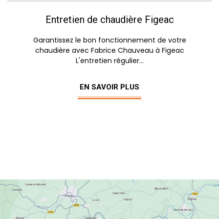
Entretien de chaudière Figeac
Garantissez le bon fonctionnement de votre
chaudière avec Fabrice Chauveau à Figeac
L'entretien régulier...
EN SAVOIR PLUS