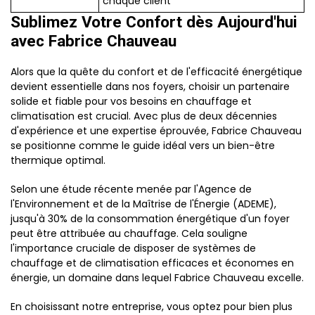
chaque client
Sublimez Votre Confort dès Aujourd'hui
avec Fabrice Chauveau
Alors que la quête du confort et de l'efficacité énergétique
devient essentielle dans nos foyers, choisir un partenaire
solide et fiable pour vos besoins en chauffage et
climatisation est crucial. Avec plus de deux décennies
d'expérience et une expertise éprouvée, Fabrice Chauveau
se positionne comme le guide idéal vers un bien-être
thermique optimal.
Selon une étude récente menée par l'Agence de
l'Environnement et de la Maîtrise de l'Énergie (ADEME),
jusqu'à 30% de la consommation énergétique d'un foyer
peut être attribuée au chauffage. Cela souligne
l'importance cruciale de disposer de systèmes de
chauffage et de climatisation efficaces et économes en
énergie, un domaine dans lequel Fabrice Chauveau excelle.
En choisissant notre entreprise, vous optez pour bien plus