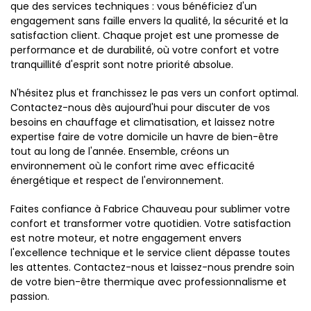
que des services techniques : vous bénéficiez d'un
engagement sans faille envers la qualité, la sécurité et la
satisfaction client. Chaque projet est une promesse de
performance et de durabilité, où votre confort et votre
tranquillité d'esprit sont notre priorité absolue.
N'hésitez plus et franchissez le pas vers un confort optimal.
Contactez-nous dès aujourd'hui pour discuter de vos
besoins en chauffage et climatisation, et laissez notre
expertise faire de votre domicile un havre de bien-être
tout au long de l'année. Ensemble, créons un
environnement où le confort rime avec efficacité
énergétique et respect de l'environnement.
Faites confiance à Fabrice Chauveau pour sublimer votre
confort et transformer votre quotidien. Votre satisfaction
est notre moteur, et notre engagement envers
l'excellence technique et le service client dépasse toutes
les attentes. Contactez-nous et laissez-nous prendre soin
de votre bien-être thermique avec professionnalisme et
passion.