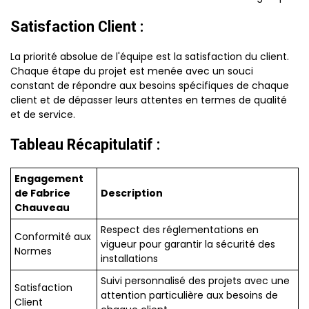
Satisfaction Client :
La priorité absolue de l'équipe est la satisfaction du client.
Chaque étape du projet est menée avec un souci
constant de répondre aux besoins spécifiques de chaque
client et de dépasser leurs attentes en termes de qualité
et de service.
Tableau Récapitulatif :
Engagement
de Fabrice
Description
Chauveau
Respect des réglementations en
Conformité aux
vigueur pour garantir la sécurité des
Normes
installations
Suivi personnalisé des projets avec une
Satisfaction
attention particulière aux besoins de
Client