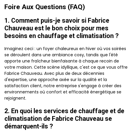
Foire Aux Questions (FAQ)
1. Comment puis-je savoir si Fabrice
Chauveau est le bon choix pour mes
besoins en chauffage et climatisation ?
Imaginez ceci : un foyer chaleureux en hiver où vos soirées
se déroulent dans une ambiance cosy, tandis que l'été
apporte une fraîcheur bienfaisante à chaque recoin de
votre maison. Cette scène idyllique, c'est ce que vous offre
Fabrice Chauveau. Avec plus de deux décennies
d'expertise, une approche axée sur la qualité et la
satisfaction client, notre entreprise s'engage à créer des
environnements où confort et efficacité énergétique se
rejoignent.
2. En quoi les services de chauffage et de
climatisation de Fabrice Chauveau se
démarquent-ils ?