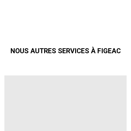
NOUS AUTRES SERVICES À FIGEAC