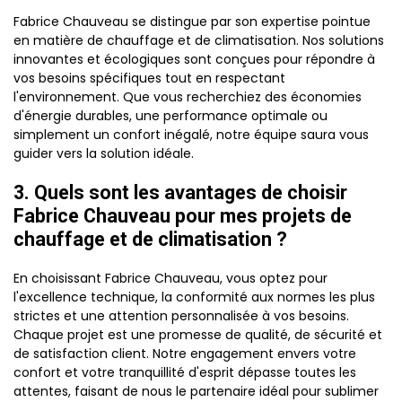
Fabrice Chauveau se distingue par son expertise pointue
en matière de chauffage et de climatisation. Nos solutions
innovantes et écologiques sont conçues pour répondre à
vos besoins spécifiques tout en respectant
l'environnement. Que vous recherchiez des économies
d'énergie durables, une performance optimale ou
simplement un confort inégalé, notre équipe saura vous
guider vers la solution idéale.
3. Quels sont les avantages de choisir
Fabrice Chauveau pour mes projets de
chauffage et de climatisation ?
En choisissant Fabrice Chauveau, vous optez pour
l'excellence technique, la conformité aux normes les plus
strictes et une attention personnalisée à vos besoins.
Chaque projet est une promesse de qualité, de sécurité et
de satisfaction client. Notre engagement envers votre
confort et votre tranquillité d'esprit dépasse toutes les
attentes, faisant de nous le partenaire idéal pour sublimer