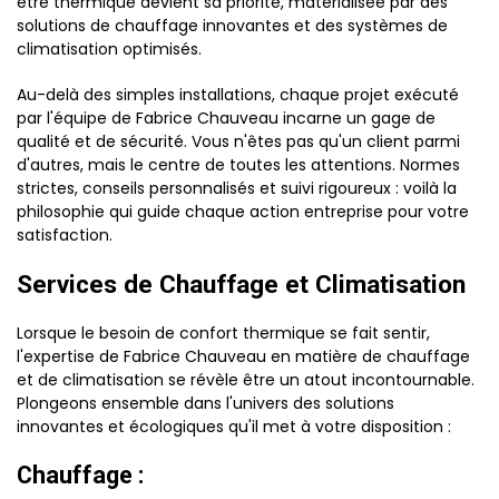
être thermique devient sa priorité, matérialisée par des
solutions de chauffage innovantes et des systèmes de
climatisation optimisés.
Au-delà des simples installations, chaque projet exécuté
par l'équipe de Fabrice Chauveau incarne un gage de
qualité et de sécurité. Vous n'êtes pas qu'un client parmi
d'autres, mais le centre de toutes les attentions. Normes
strictes, conseils personnalisés et suivi rigoureux : voilà la
philosophie qui guide chaque action entreprise pour votre
satisfaction.
Services de Chauffage et Climatisation
Lorsque le besoin de confort thermique se fait sentir,
l'expertise de Fabrice Chauveau en matière de chauffage
et de climatisation se révèle être un atout incontournable.
Plongeons ensemble dans l'univers des solutions
innovantes et écologiques qu'il met à votre disposition :
Chauffage :