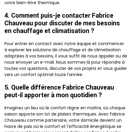
votre bien-être thermique.
4. Comment puis-je contacter Fabrice
Chauveau pour discuter de mes besoins
en chauffage et climatisation ?
Pour entrer en contact avec notre équipe et commencer
à explorer les solutions de chauffage et de climatisation
adaptées à vos besoins, il vous suffit de nous appeler ou de
nous envoyer un e-mail. Nous sommes là pour répondre à
toutes vos questions, discuter de vos projets et vous guider
vers un confort optimal toute l'année.
5. Quelle différence Fabrice Chauveau
peut-il apporter à mon quotidien ?
Imaginez un lieu où le confort règne en maître, où chaque
saison apporte son lot de plaisirs thermiques. Avec Fabrice
Chauveau comme partenaire, votre domicile devient un
havre de paix où le confort et l'efficacité énergétique se