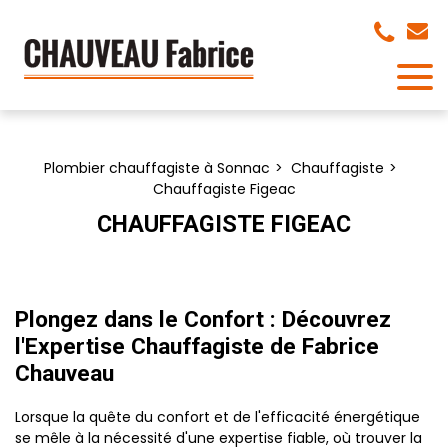
Panneau de gestion des cookies
Plombier chauffagiste à Sonnac
Chauffagiste
Chauffagiste Figeac
CHAUFFAGISTE FIGEAC
Plongez dans le Confort : Découvrez
l'Expertise Chauffagiste de Fabrice
Chauveau
Lorsque la quête du confort et de l'efficacité énergétique
se mêle à la nécessité d'une expertise fiable, où trouver la