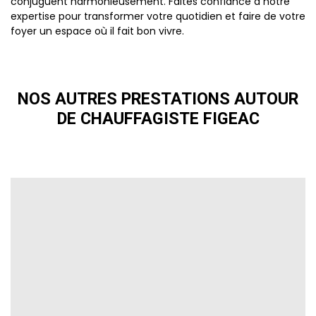
conjuguent harmonieusement. Faites confiance à notre
expertise pour transformer votre quotidien et faire de votre
foyer un espace où il fait bon vivre.
NOS AUTRES PRESTATIONS AUTOUR
DE CHAUFFAGISTE FIGEAC