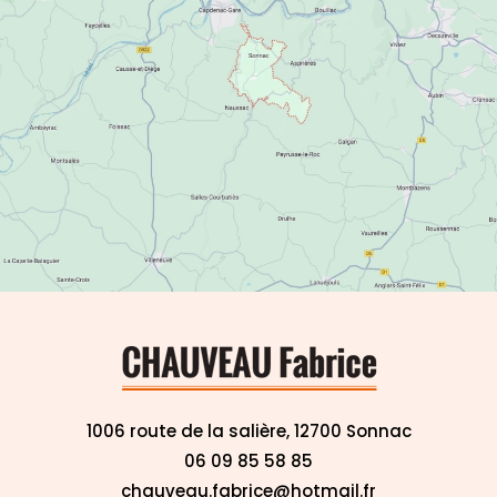
1006 route de la salière, 12700 Sonnac
06 09 85 58 85
chauveau.fabrice@hotmail.fr