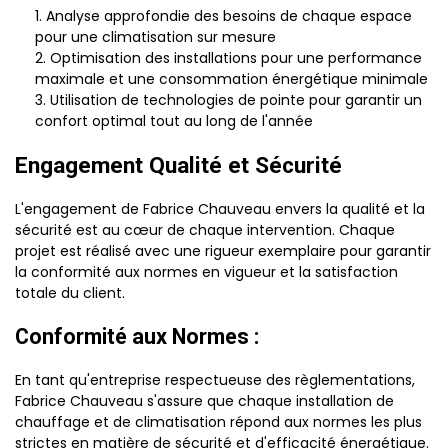
Analyse approfondie des besoins de chaque espace
pour une climatisation sur mesure
Optimisation des installations pour une performance
maximale et une consommation énergétique minimale
Utilisation de technologies de pointe pour garantir un
confort optimal tout au long de l'année
Engagement Qualité et Sécurité
L'engagement de Fabrice Chauveau envers la qualité et la
sécurité est au cœur de chaque intervention. Chaque
projet est réalisé avec une rigueur exemplaire pour garantir
la conformité aux normes en vigueur et la satisfaction
totale du client.
Conformité aux Normes :
En tant qu'entreprise respectueuse des règlementations,
Fabrice Chauveau s'assure que chaque installation de
chauffage et de climatisation répond aux normes les plus
strictes en matière de sécurité et d'efficacité énergétique.