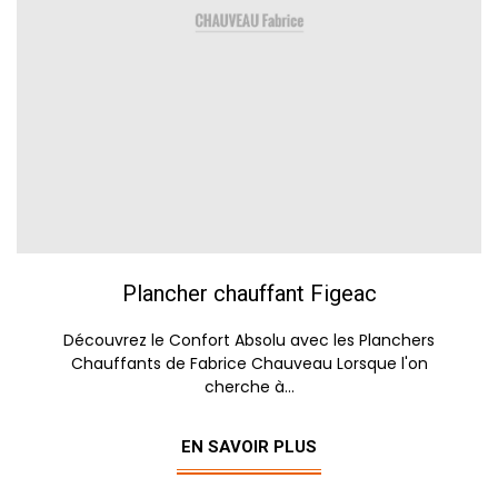
Plancher chauffant Figeac
Découvrez le Confort Absolu avec les Planchers
Chauffants de Fabrice Chauveau Lorsque l'on
cherche à...
EN SAVOIR PLUS