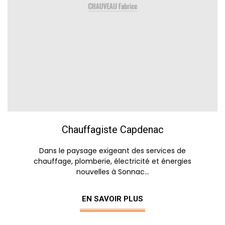
Chauffagiste Capdenac
Dans le paysage exigeant des services de
chauffage, plomberie, électricité et énergies
nouvelles à Sonnac...
EN SAVOIR PLUS